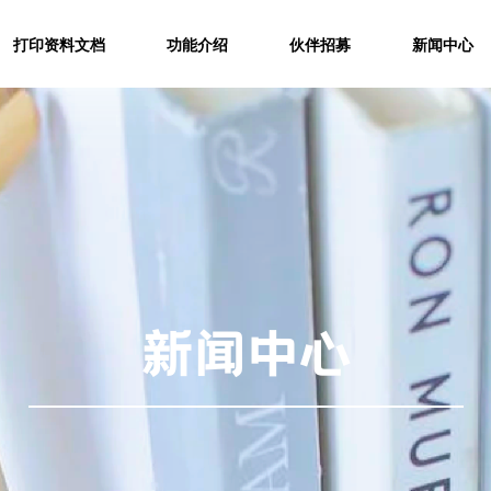
打印资料文档
功能介绍
伙伴招募
新闻中心