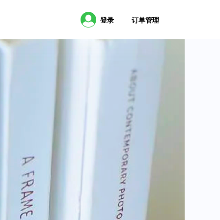
登录
订单管理