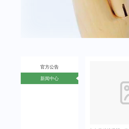
官方公告
新闻中心