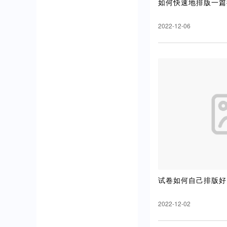
如何快速地排版一篇
2022-12-06
试卷如何自己排版好
2022-12-02