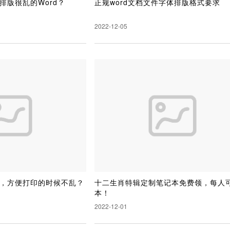
排版很乱的Word？
正规word文档文件字体排版格式要求
2022-12-05
，方便打印的时候不乱？
十二生肖特辑定制笔记本免费领，每人可
本！
2022-12-01