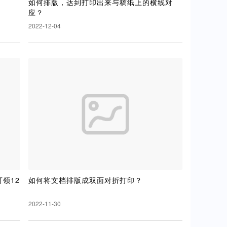
如何排版，达到打印出来与稿纸上的横线对
应？
2022-12-04
领12
如何将文档排版成双面对折打印？
2022-11-30